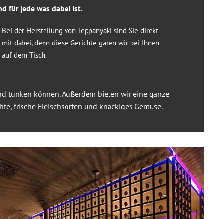
d für jede was dabei ist.
Bei der Herstellung von Teppanyaki sind Sie direkt
mit dabei, denn diese Gerichte garen wir bei Ihnen
auf dem Tisch.
nd tunken können. Außerdem bieten wir eine ganze
hte, frische Fleischsorten und knackiges Gemüse.